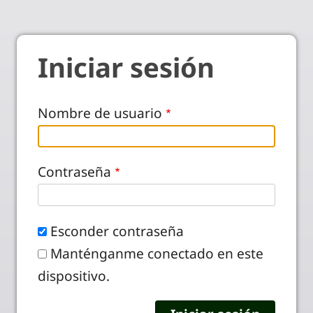
Iniciar sesión
Nombre de usuario
Contraseña
Esconder contraseña
Manténganme conectado en este
dispositivo.