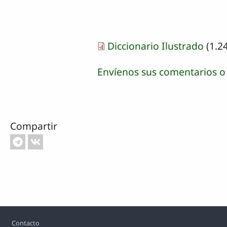
Diccionario Ilustrado
(1.2
Envíenos sus comentarios o
Compartir
Footer
Contacto